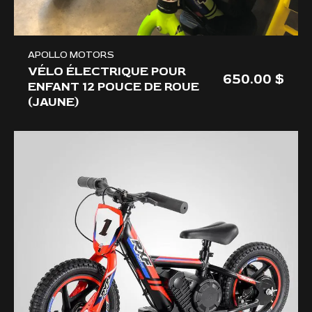
APOLLO MOTORS
VÉLO ÉLECTRIQUE POUR
650.00
ENFANT 12 POUCE DE ROUE
(JAUNE)