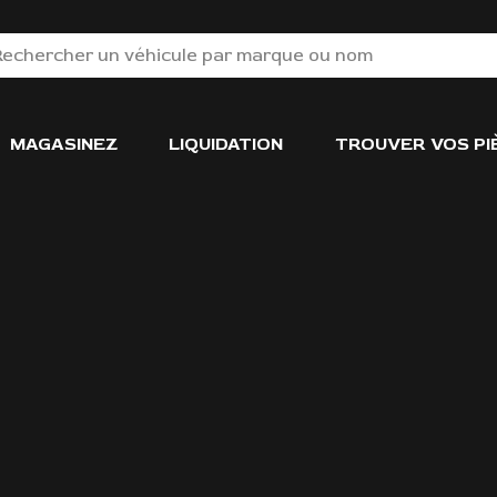
MAGASINEZ
LIQUIDATION
TROUVER VOS PI