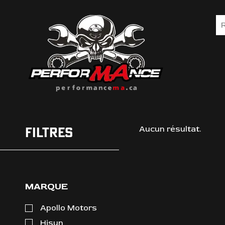
FILTRES
Aucun résultat.
MARQUE
Apollo Motors
Hisun