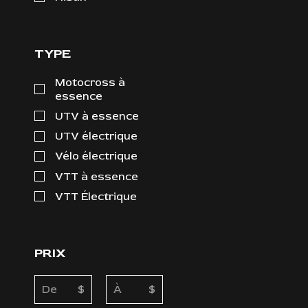
TYPE
Motocross à
essence
UTV à essence
UTV électrique
Vélo électrique
VTT à essence
VTT Électrique
PRIX
$
$