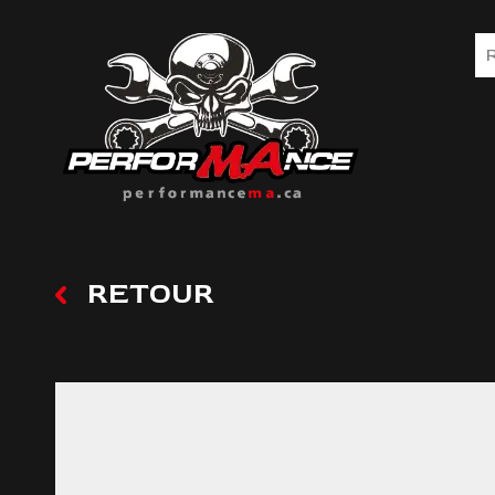
RETOUR