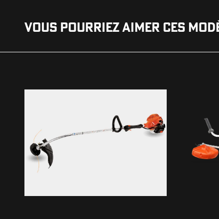
VOUS POURRIEZ AIMER CES MOD