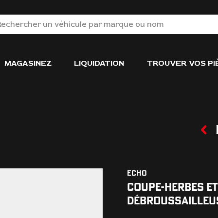
MAGASINEZ
LIQUIDATION
TROUVER VOS PI
ECHO
COUPE-HERBES ET
DÉBROUSSAILLEU