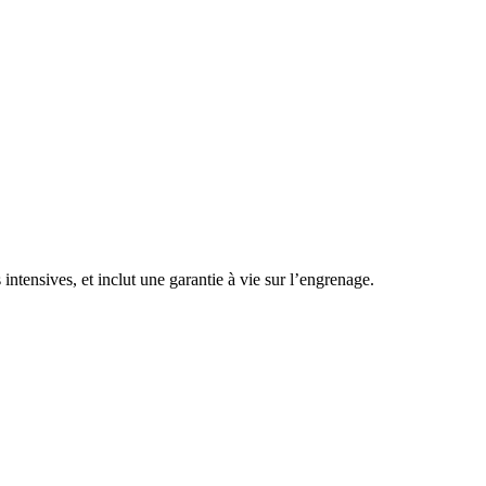
ntensives, et inclut une garantie à vie sur l’engrenage.