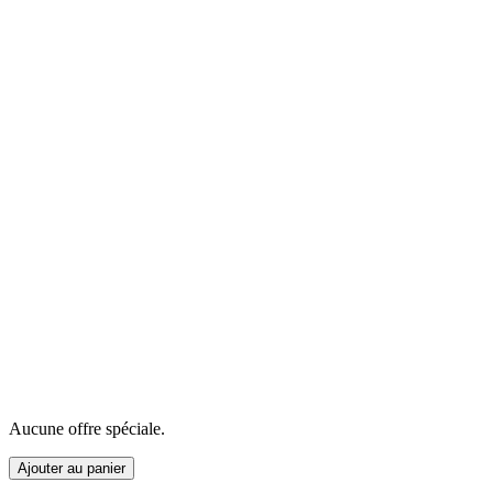
Aucune offre spéciale.
Ajouter au panier