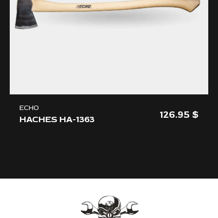
ECHO
126.95
HACHES HA-1363