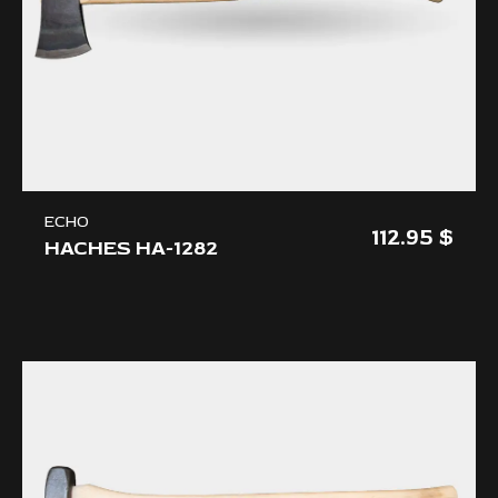
ECHO
112.95
HACHES HA-1282