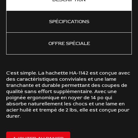
SPÉCIFICATIONS
OFFRE SPÉCIALE
C'est simple. La hachette HA-1142 est conçue avec
FO
des caractéristiques conviviales et une lame
tranchante et durable permettant des coupes de
qualité sans effort supplémentaire. Avec une
poignée ergonomique en noyer de 14 po qui
absorbe naturellement les chocs et une lame en
acier huilé et trempé de 2 lbs, elle est conçue pour
durer.