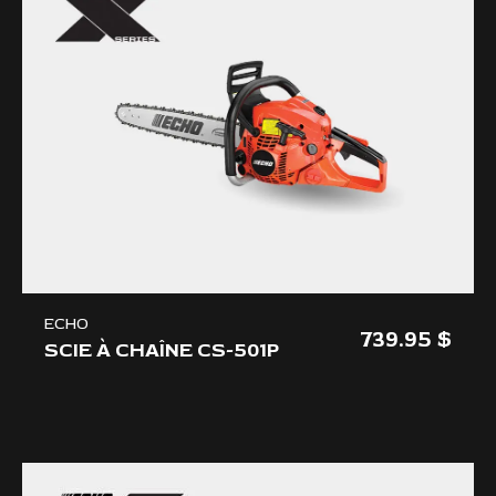
ECHO
739.95
SCIE À CHAÎNE CS-501P