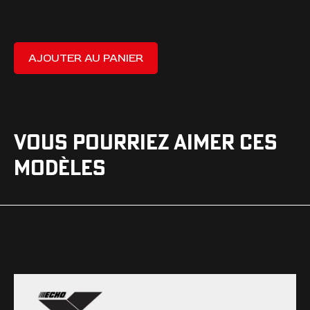
AJOUTER AU PANIER
VOUS POURRIEZ AIMER CES
MODÈLES