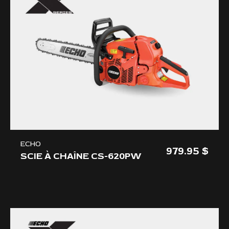
ECHO
979.95
SCIE À CHAÎNE CS-620PW