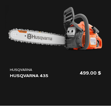
HUSQVARNA
499.00
HUSQVARNA 435