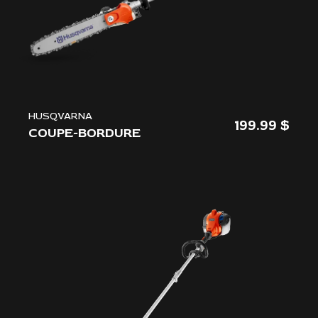
HUSQVARNA
199.99
COUPE-BORDURE