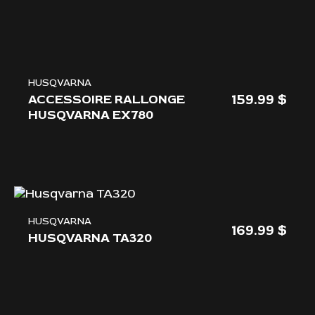
HUSQVARNA
159.99
ACCESSOIRE RALLONGE
HUSQVARNA EX780
HUSQVARNA
169.99
HUSQVARNA TA320