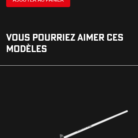
VOUS POURRIEZ AIMER CES
MODÈLES