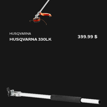
HUSQVARNA
399.99
HUSQVARNA 330LK