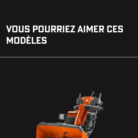
VOUS POURRIEZ AIMER CES
MODÈLES