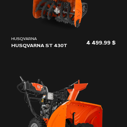
HUSQVARNA
4 499.99
HUSQVARNA ST 430T