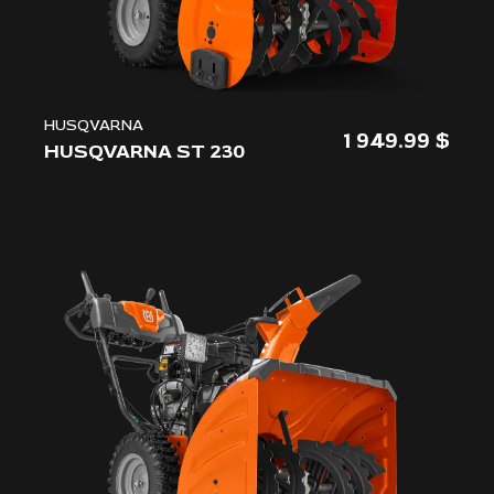
HUSQVARNA
1 949.99
HUSQVARNA ST 230