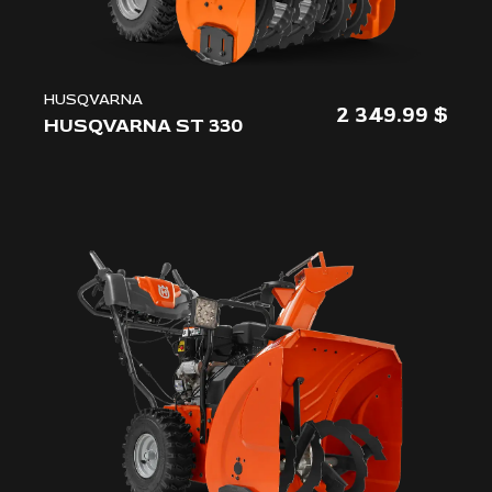
HUSQVARNA
2 349.99
HUSQVARNA ST 330