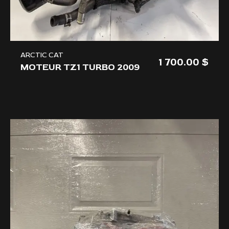
ARCTIC CAT
1 700.00
MOTEUR TZ1 TURBO 2009