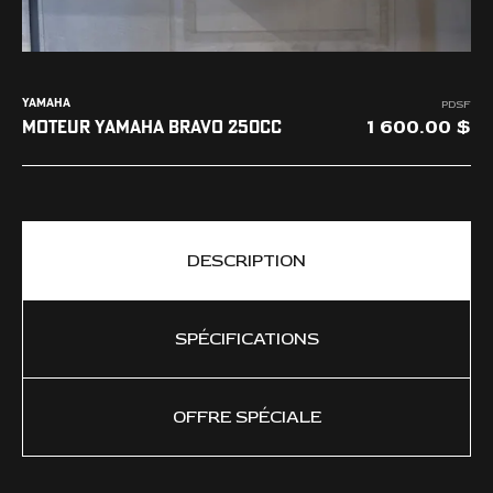
YAMAHA
PDSF
1 600.00
MOTEUR YAMAHA BRAVO 250CC
DESCRIPTION
SPÉCIFICATIONS
OFFRE SPÉCIALE