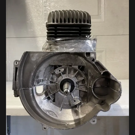
L'ENTREPRISE
NOUS JOINDRE