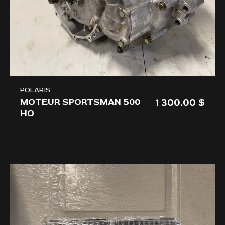
POLARIS
1 300.00
MOTEUR SPORTSMAN 500
HO