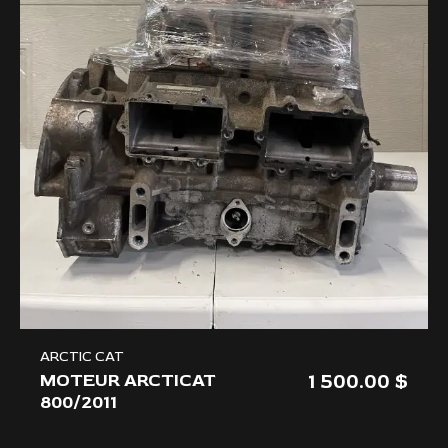
ARCTIC CAT
1 500.00
MOTEUR ARCTICAT
800/2011