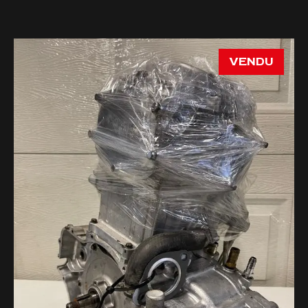
VENDU