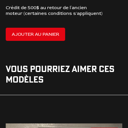
Crédit de 500$ au retour de l`ancien
moteur (certaines conditions s'appliquent)
AJOUTER AU PANIER
VOUS POURRIEZ AIMER CES
MODÈLES