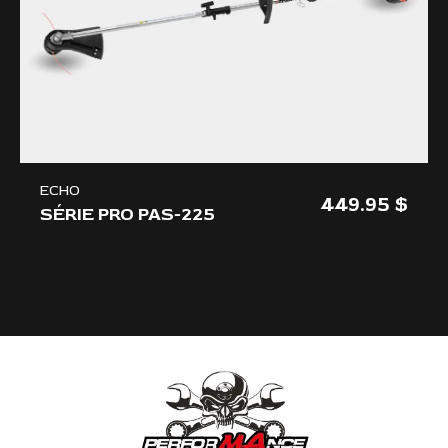
ECHO
449.95
SÉRIE PRO PAS-225