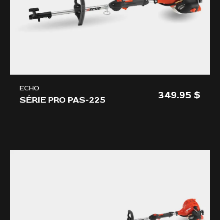
ECHO
349.95
SÉRIE PRO PAS-225