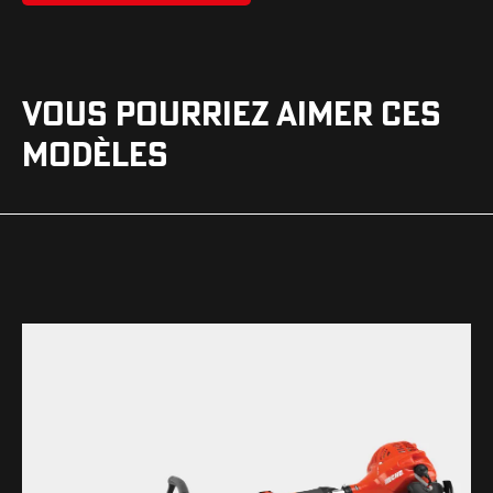
VOUS POURRIEZ AIMER CES
MODÈLES