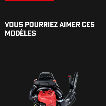
VOUS POURRIEZ AIMER CES
MODÈLES