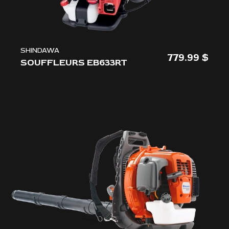
SHINDAWA
779.99
SOUFFLEURS EB633RT