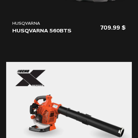
HUSQVARNA
709.99
HUSQVARNA 560BTS