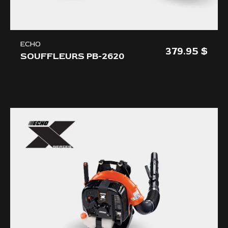
ECHO
379.95
SOUFFLEURS PB-2620