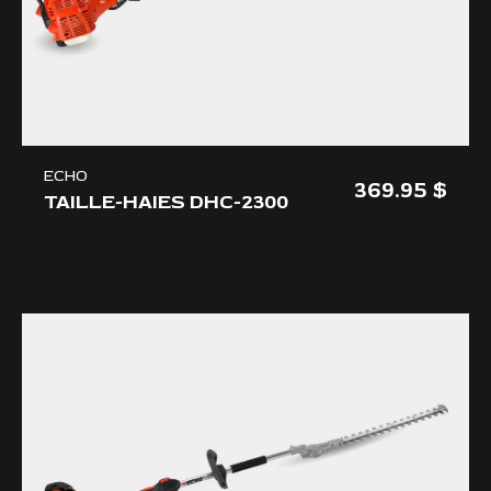
ECHO
369.95
TAILLE-HAIES DHC-2300