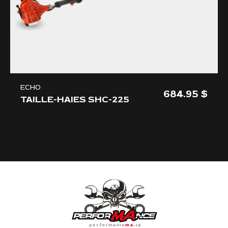
ECHO
684.95
TAILLE-HAIES SHC-225