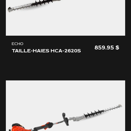
ECHO
859.95
TAILLE-HAIES HCA-2620S