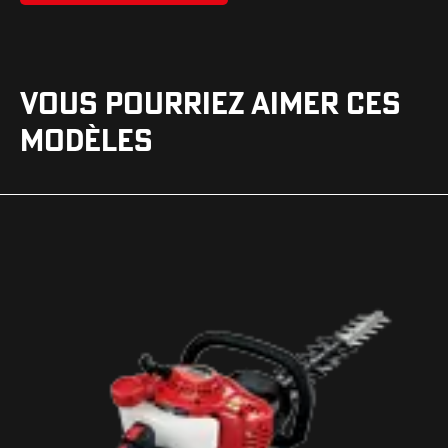
VOUS POURRIEZ AIMER CES
MODÈLES