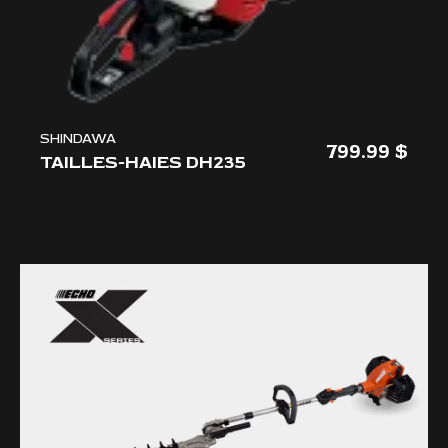
SHINDAWA
799.99
TAILLES-HAIES DH235