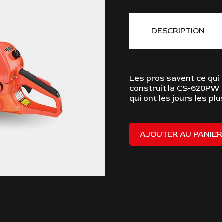
DESCRIPTION
Les pros savent ce qui
construit la CS-620PW
qui ont les jours les pl
AJOUTER AU PANIER