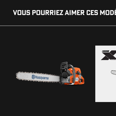
VOUS POURRIEZ AIMER CES MOD