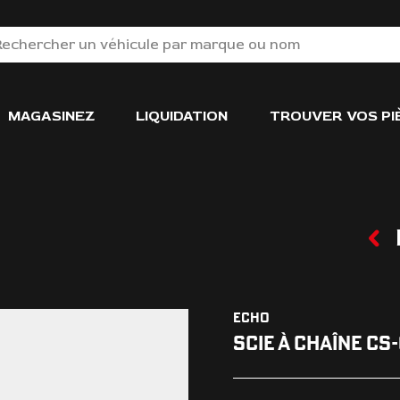
MAGASINEZ
LIQUIDATION
TROUVER VOS PI
ECHO
SCIE À CHAÎNE C