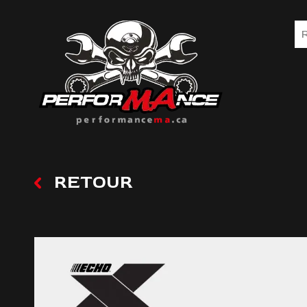
RETOUR