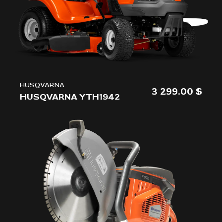
HUSQVARNA
3 299.00
HUSQVARNA YTH1942