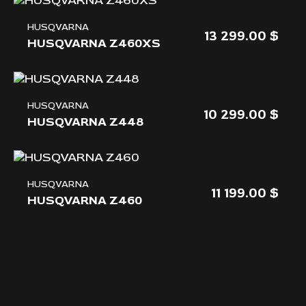
HUSQVARNA
13 299.00
HUSQVARNA Z460XS
HUSQVARNA
10 299.00
HUSQVARNA Z448
HUSQVARNA
11 199.00
HUSQVARNA Z460