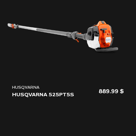
HUSQVARNA
889.99
HUSQVARNA 525PT5S