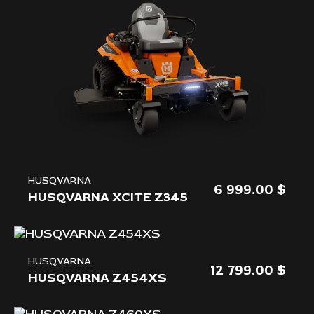
HUSQVARNA
6 999.00
HUSQVARNA XCITE Z345
HUSQVARNA
12 799.00
HUSQVARNA Z454XS