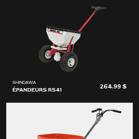
SHINDAWA
264.99
ÉPANDEURS RS41