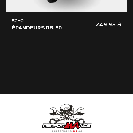
ECHO
249.95
ÉPANDEURS RB-60