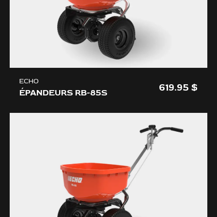
ECHO
619.95
ÉPANDEURS RB-85S