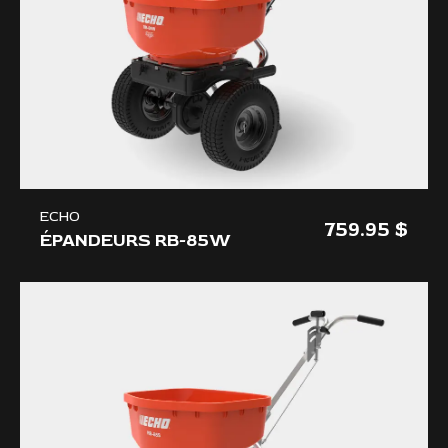
ECHO
759.95
ÉPANDEURS RB-85W