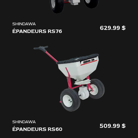
SHINDAWA
629.99
ÉPANDEURS RS76
SHINDAWA
509.99
ÉPANDEURS RS60