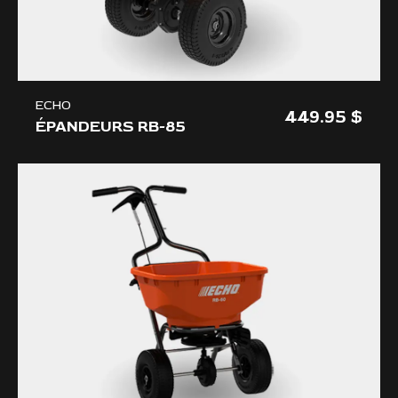
ECHO
449.95
ÉPANDEURS RB-85